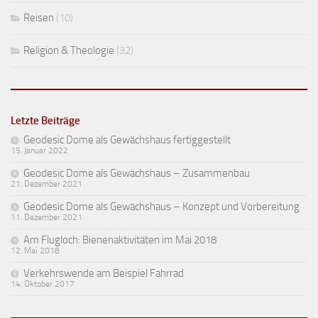
Reisen
(10)
Religion & Theologie
(32)
Letzte Beiträge
Geodesic Dome als Gewächshaus fertiggestellt
15. Januar 2022
Geodesic Dome als Gewächshaus – Zusammenbau
21. Dezember 2021
Geodesic Dome als Gewächshaus – Konzept und Vorbereitung
11. Dezember 2021
Am Flugloch: Bienenaktivitäten im Mai 2018
12. Mai 2018
Verkehrswende am Beispiel Fahrrad
14. Oktober 2017