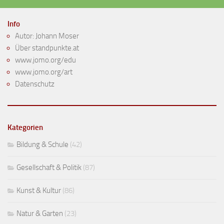
Info
Autor: Johann Moser
Über standpunkte.at
www.jomo.org/edu
www.jomo.org/art
Datenschutz
Kategorien
Bildung & Schule
(42)
Gesellschaft & Politik
(87)
Kunst & Kultur
(86)
Natur & Garten
(23)