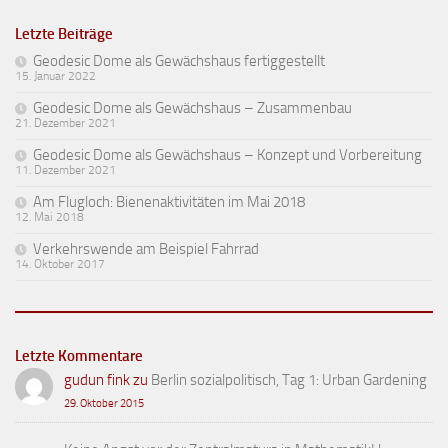
Letzte Beiträge
Geodesic Dome als Gewächshaus fertiggestellt
15. Januar 2022
Geodesic Dome als Gewächshaus – Zusammenbau
21. Dezember 2021
Geodesic Dome als Gewächshaus – Konzept und Vorbereitung
11. Dezember 2021
Am Flugloch: Bienenaktivitäten im Mai 2018
12. Mai 2018
Verkehrswende am Beispiel Fahrrad
14. Oktober 2017
Letzte Kommentare
gudun fink
zu
Berlin sozialpolitisch, Tag 1: Urban Gardening
29. Oktober 2015