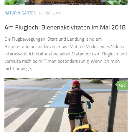
NATUR & GARTEN
12. MAI 2018
Am Flugloch: Bienenaktivitäten im Mai 2018
Die Flugbewegungen, Start und Landung, sind am
Bienenstand besonders im Slow-Motion-Modus eines Videos
interessant. Ich stehe etwa einen Meter vor dem Flugloch und
verhalte mich beim Filmen besonders ruhig. Wenn ich mich
nicht bewege,...
0