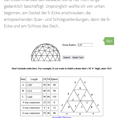
gedanklich beschäftigt. Ursprünglich wollte ich von unten
beginnen, am Sockel die 5-Ecke anschrauben, die
entsprechenden Quer- und Schrägverbindungen, dann die 6-
Ecke und am Schluss das Dach...
0