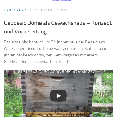
NATUR & GARTEN
11. DEZEMBER 2021
Geodesic Dome als Gewächshaus – Konzept
und Vorbereitung
Das erste Mal habe ich vor 34 Jahren bei einer Reise durch
Wales einen Geodesic Dome wahrgenommen. Seit ein paar
Jahren denke ich daran, den Gemüsegarten mit einem
Geodesic Dome zu überdachen. Da ich...
0