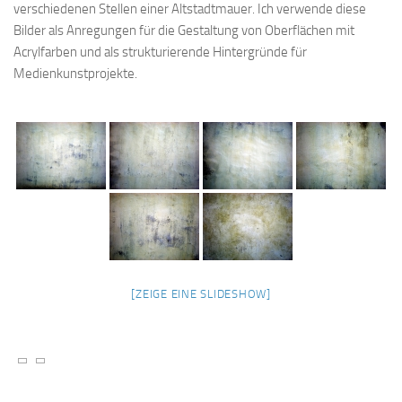
verschiedenen Stellen einer Altstadtmauer. Ich verwende diese
Bilder als Anregungen für die Gestaltung von Oberflächen mit
Acrylfarben und als strukturierende Hintergründe für
Medienkunstprojekte.
[ZEIGE EINE SLIDESHOW]