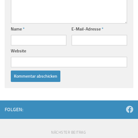
Name
*
E-Mail-Adresse
*
Website
FOLGEN:
NÄCHSTER BEITRAG