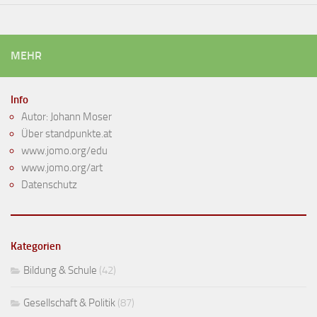
MEHR
Info
Autor: Johann Moser
Über standpunkte.at
www.jomo.org/edu
www.jomo.org/art
Datenschutz
Kategorien
Bildung & Schule
(42)
Gesellschaft & Politik
(87)