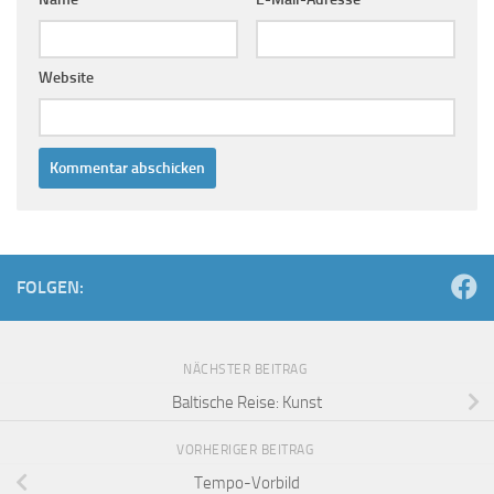
Website
FOLGEN:
NÄCHSTER BEITRAG
Baltische Reise: Kunst
VORHERIGER BEITRAG
Tempo-Vorbild