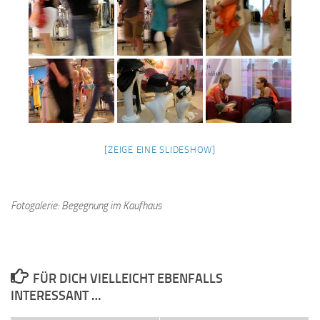
[ZEIGE EINE SLIDESHOW]
Fotogalerie: Begegnung im Kaufhaus
FÜR DICH VIELLEICHT EBENFALLS
INTERESSANT …