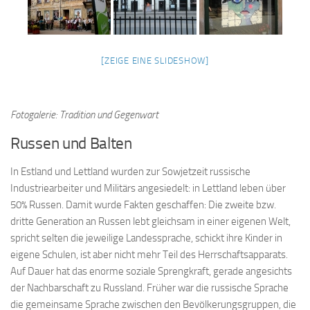
[ZEIGE EINE SLIDESHOW]
Fotogalerie: Tradition und Gegenwart
Russen und Balten
In Estland und Lettland wurden zur Sowjetzeit russische
Industriearbeiter und Militärs angesiedelt: in Lettland leben über
50% Russen. Damit wurde Fakten geschaffen: Die zweite bzw.
dritte Generation an Russen lebt gleichsam in einer eigenen Welt,
spricht selten die jeweilige Landessprache, schickt ihre Kinder in
eigene Schulen, ist aber nicht mehr Teil des Herrschaftsapparats.
Auf Dauer hat das enorme soziale Sprengkraft, gerade angesichts
der Nachbarschaft zu Russland. Früher war die russische Sprache
die gemeinsame Sprache zwischen den Bevölkerungsgruppen, die