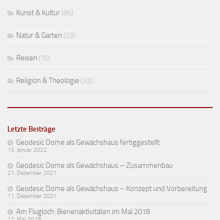
Kunst & Kultur
(86)
Natur & Garten
(23)
Reisen
(10)
Religion & Theologie
(32)
Letzte Beiträge
Geodesic Dome als Gewächshaus fertiggestellt
15. Januar 2022
Geodesic Dome als Gewächshaus – Zusammenbau
21. Dezember 2021
Geodesic Dome als Gewächshaus – Konzept und Vorbereitung
11. Dezember 2021
Am Flugloch: Bienenaktivitäten im Mai 2018
12. Mai 2018