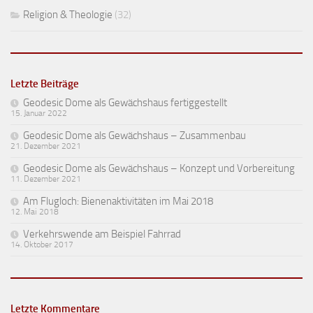
Religion & Theologie
(32)
Letzte Beiträge
Geodesic Dome als Gewächshaus fertiggestellt
15. Januar 2022
Geodesic Dome als Gewächshaus – Zusammenbau
21. Dezember 2021
Geodesic Dome als Gewächshaus – Konzept und Vorbereitung
11. Dezember 2021
Am Flugloch: Bienenaktivitäten im Mai 2018
12. Mai 2018
Verkehrswende am Beispiel Fahrrad
14. Oktober 2017
Letzte Kommentare