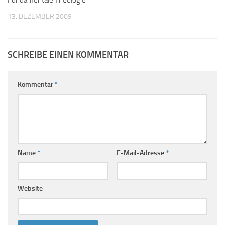
13. DEZEMBER 2009
SCHREIBE EINEN KOMMENTAR
Kommentar
*
Name
*
E-Mail-Adresse
*
Website