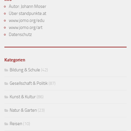
Autor: Johann Moser
Über standpunkte.at
www.jomo.org/edu
www.jomo.org/art
Datenschutz
Kategorien
Bildung & Schule
(42)
Gesellschaft & Politik
(87)
Kunst & Kultur
(86)
Natur & Garten
(23)
Reisen
(10)