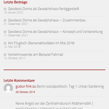
Letzte Beiträge
Geodesic Dome als Gewächshaus fertiggestellt
15. Januar 2022
Geodesic Dome als Gewächshaus – Zusammenbau
21. Dezember 2021
Geodesic Dome als Gewächshaus – Konzept und Vorbereitung
11. Dezember 2021
Am Flugloch: Bienenaktivitäten im Mai 2018
12. Mai 2018
Verkehrswende am Beispiel Fahrrad
14. Oktober 2017
Letzte Kommentare
gudun fink
zu
Berlin sozialpolitisch, Tag 1: Urban Gardening
29. Oktober 2015
Keine Angst vor der Zentralmatura in Mathematik! |