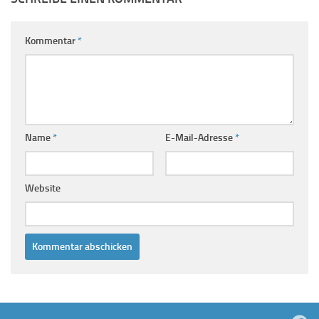
Kommentar
*
Name
*
E-Mail-Adresse
*
Website