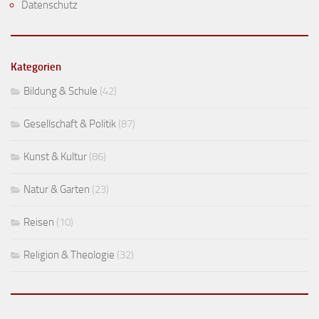
Datenschutz
Kategorien
Bildung & Schule
(42)
Gesellschaft & Politik
(87)
Kunst & Kultur
(86)
Natur & Garten
(23)
Reisen
(10)
Religion & Theologie
(32)