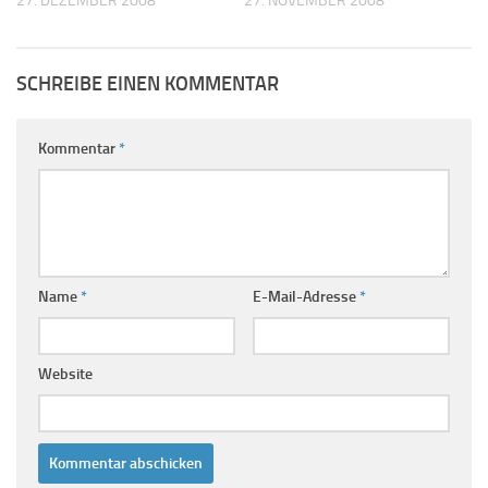
27. DEZEMBER 2008
27. NOVEMBER 2008
SCHREIBE EINEN KOMMENTAR
Kommentar
*
Name
*
E-Mail-Adresse
*
Website