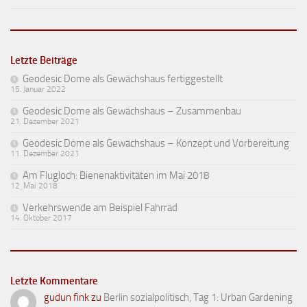
Letzte Beiträge
Geodesic Dome als Gewächshaus fertiggestellt
15. Januar 2022
Geodesic Dome als Gewächshaus – Zusammenbau
21. Dezember 2021
Geodesic Dome als Gewächshaus – Konzept und Vorbereitung
11. Dezember 2021
Am Flugloch: Bienenaktivitäten im Mai 2018
12. Mai 2018
Verkehrswende am Beispiel Fahrrad
14. Oktober 2017
Letzte Kommentare
gudun fink
zu
Berlin sozialpolitisch, Tag 1: Urban Gardening