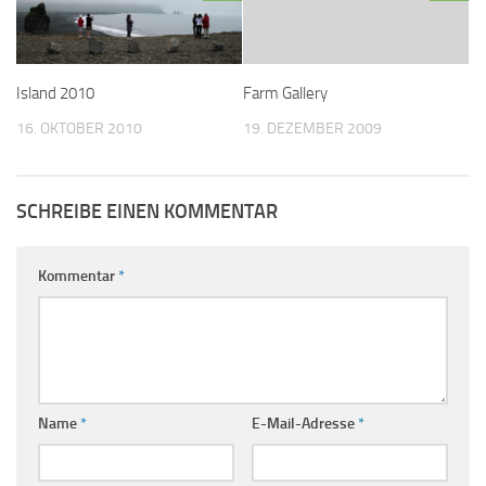
Island 2010
Farm Gallery
16. OKTOBER 2010
19. DEZEMBER 2009
SCHREIBE EINEN KOMMENTAR
Kommentar
*
Name
*
E-Mail-Adresse
*