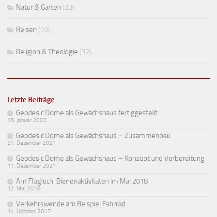
Natur & Garten
(23)
Reisen
(10)
Religion & Theologie
(32)
Letzte Beiträge
Geodesic Dome als Gewächshaus fertiggestellt
15. Januar 2022
Geodesic Dome als Gewächshaus – Zusammenbau
21. Dezember 2021
Geodesic Dome als Gewächshaus – Konzept und Vorbereitung
11. Dezember 2021
Am Flugloch: Bienenaktivitäten im Mai 2018
12. Mai 2018
Verkehrswende am Beispiel Fahrrad
14. Oktober 2017