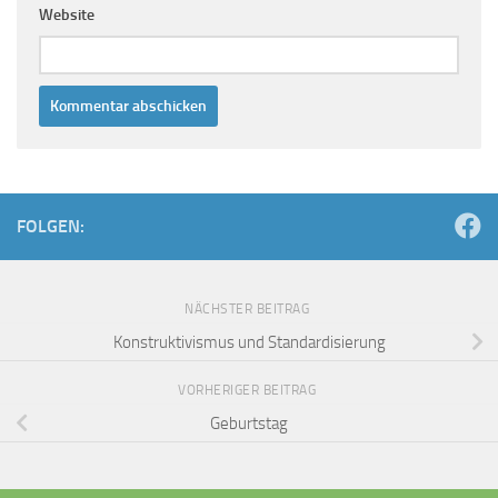
Website
FOLGEN:
NÄCHSTER BEITRAG
Konstruktivismus und Standardisierung
VORHERIGER BEITRAG
Geburtstag