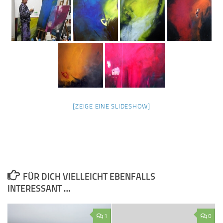
[ZEIGE EINE SLIDESHOW]
FÜR DICH VIELLEICHT EBENFALLS
INTERESSANT …
1
0